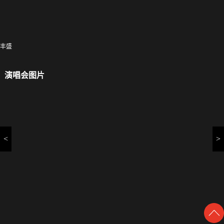
丰盛
演唱会图片
<
>