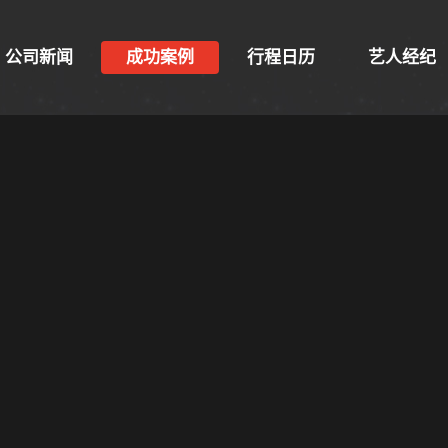
公司新闻
成功案例
行程日历
艺人经纪