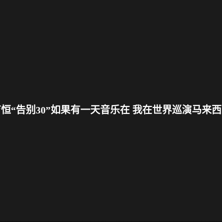
恒“告别30”如果有一天音乐在 我在世界巡演马来