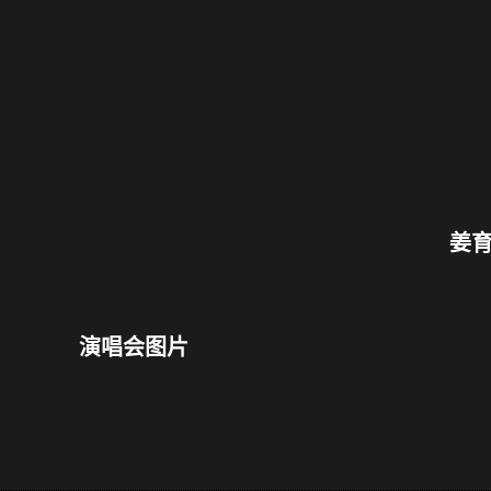
姜育
演唱会图片