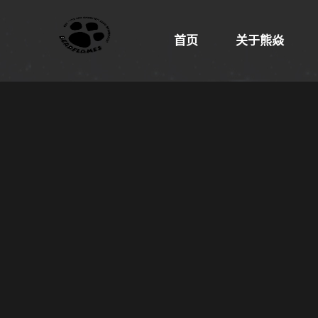
首页
关于熊焱