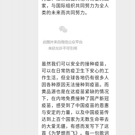
家，与国际组织共同努力为全人
类的未来而共同努力。
虽然我们可以安全的接种疫苗，
可以在日常防疫卫生下安心的工
作生活，但全球各地仍有很多人
因各种原因无法接种到疫苗。而
黄品源也是在这疫苗紧缺的情况
下，在内地免费接种了国产新冠
疫苗，感受到了中国疫苗的恩惠
与安定的力量，以及中国疫苗传
达到上百个国家为无数生命带去
的大爱无疆，有感而发写下了这
首《为梦想而飞》。每一句歌词