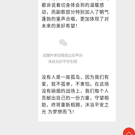
都诉说着切身体会到的温暖感
动，而副歌部分特别加入了朝气
蓬勃的童声合唱，更加体现了对
未来的美好希望！
没有人是一座孤岛，因为我们有
爱，就不孤单，不害怕。在这场
没有硝烟的战场上，我们每个人
贡献出自己的一份力量，守望相
助，终将重新相拥，沐浴平安之
光 为梦想而飞！