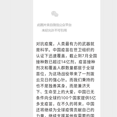
对抗疫魔，人类最有力的武器就
是科学。中国疫苗在世卫组织的
认证下迅速覆盖，截止到7月全国
接种数已超过14亿剂，疫苗接种
剂次和覆盖人群数量都居于全球
首位，为这场战役带来了一剂拨
云见日的强心针。而我们秉持的
也不是独善其身，而是兼济天
下、生命至上的大爱，中国已无
条件向全球约100个国家提供5亿
多支疫苗，在不久的将来，中国
还将继续为全球疫情贡献自己的
力量，继续支援其他有需要的国