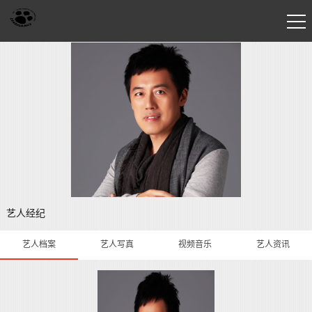
艺人经纪
艺人档案
艺人写真
视频音乐
艺人资讯